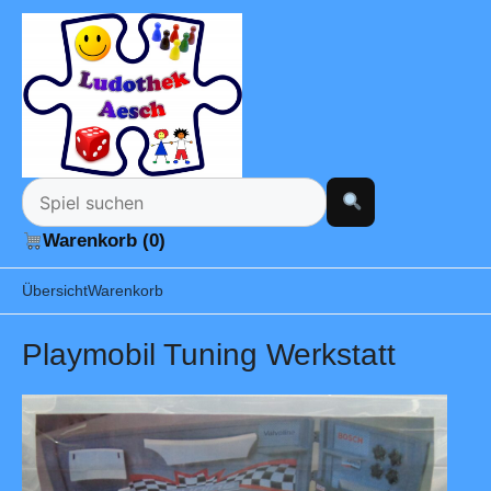
Warenkorb (0)
Übersicht
Warenkorb
Playmobil Tuning Werkstatt