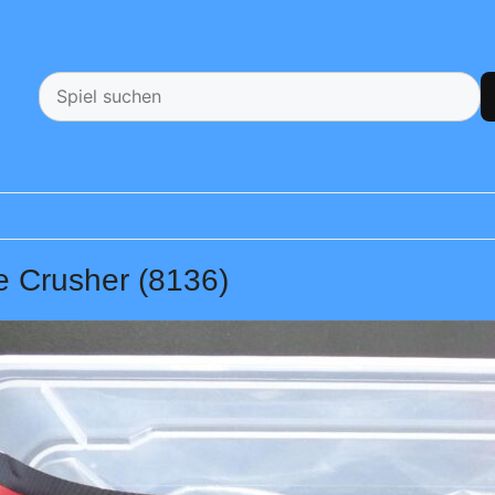
e Crusher (8136)