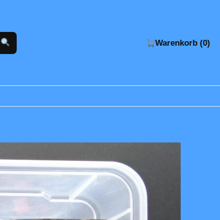
Warenkorb (0)