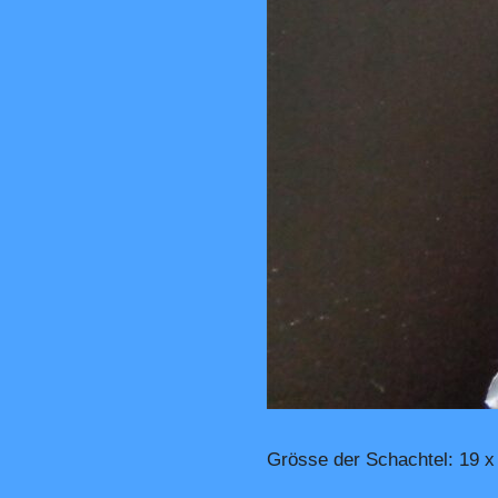
Grösse der Schachtel: 19 x