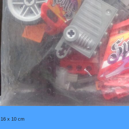
 16 x 10 cm