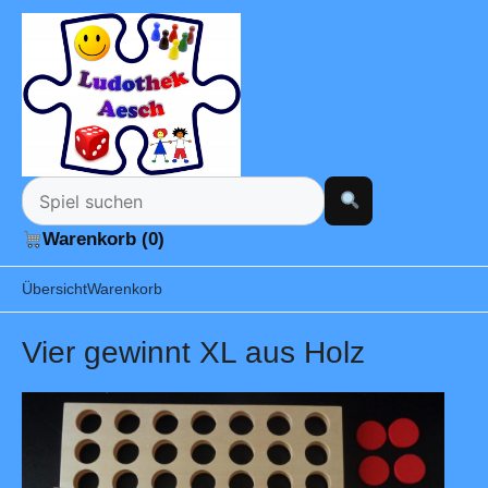
Warenkorb (0)
Übersicht
Warenkorb
Vier gewinnt XL aus Holz